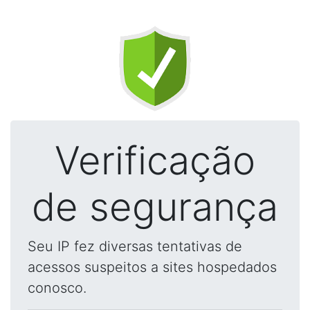
Verificação
de segurança
Seu IP fez diversas tentativas de
acessos suspeitos a sites hospedados
conosco.